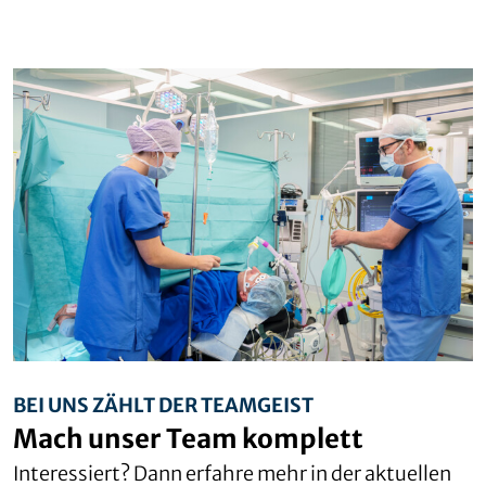
BEI UNS ZÄHLT DER TEAMGEIST
Mach unser Team komplett
Interessiert? Dann erfahre mehr in der aktuellen