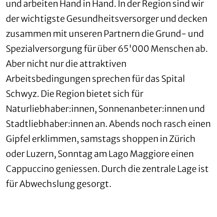
und arbeiten Hand in Hand. In der Region sind wir
der wichtigste Gesundheitsversorger und decken
zusammen mit unseren Partnern die Grund- und
Spezialversorgung für über 65'000 Menschen ab.
Aber nicht nur die attraktiven
Arbeitsbedingungen sprechen für das Spital
Schwyz. Die Region bietet sich für
Naturliebhaber:innen, Sonnenanbeter:innen und
Stadtliebhaber:innen an. Abends noch rasch einen
Gipfel erklimmen, samstags shoppen in Zürich
oder Luzern, Sonntag am Lago Maggiore einen
Cappuccino geniessen. Durch die zentrale Lage ist
für Abwechslung gesorgt.