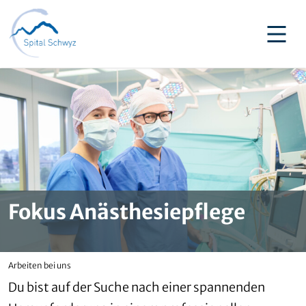
Fokus Anästhesiepflege
Arbeiten bei uns
Du bist auf der Suche nach einer spannenden