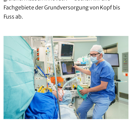
Fachgebiete der Grundversorgung von Kopf bis
Fuss ab.