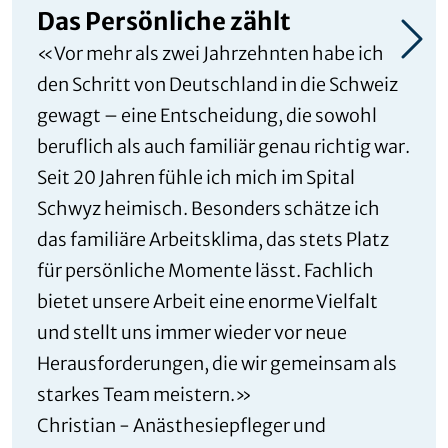
Das Persönliche zählt
«Vor mehr als zwei Jahrzehnten habe ich
den Schritt von Deutschland in die Schweiz
gewagt – eine Entscheidung, die sowohl
beruflich als auch familiär genau richtig war.
Seit 20 Jahren fühle ich mich im Spital
Schwyz heimisch. Besonders schätze ich
das familiäre Arbeitsklima, das stets Platz
für persönliche Momente lässt. Fachlich
bietet unsere Arbeit eine enorme Vielfalt
und stellt uns immer wieder vor neue
Herausforderungen, die wir gemeinsam als
starkes Team meistern.»
Christian - Anästhesiepfleger und