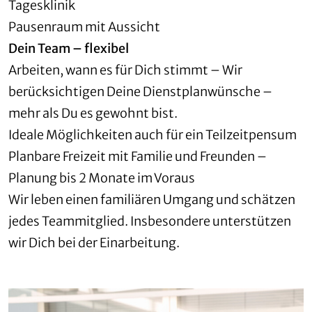
Tagesklinik
Pausenraum mit Aussicht
Dein Team – flexibel
Arbeiten, wann es für Dich stimmt – Wir
berücksichtigen Deine Dienstplanwünsche –
mehr als Du es gewohnt bist.
Ideale Möglichkeiten auch für ein Teilzeitpensum
Planbare Freizeit mit Familie und Freunden –
Planung bis 2 Monate im Voraus
Wir leben einen familiären Umgang und schätzen
jedes Teammitglied. Insbesondere unterstützen
wir Dich bei der Einarbeitung.