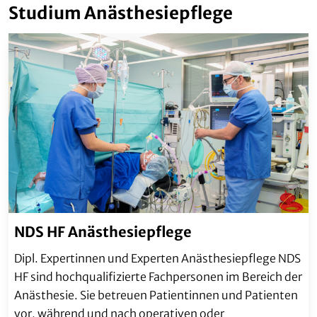
Studium Anästhesiepflege
NDS HF Anästhesiepflege
Dipl. Expertinnen und Experten Anästhesiepflege NDS
HF sind hochqualifizierte Fachpersonen im Bereich der
Anästhesie. Sie betreuen Patientinnen und Patienten
vor, während und nach operativen oder