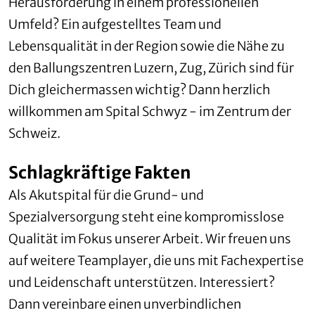
Herausforderung in einem professionellen
Umfeld? Ein aufgestelltes Team und
Lebensqualität in der Region sowie die Nähe zu
den Ballungszentren Luzern, Zug, Zürich sind für
Dich gleichermassen wichtig? Dann herzlich
willkommen am Spital Schwyz - im Zentrum der
Schweiz.
Schlagkräftige Fakten
Als Akutspital für die Grund- und
Spezialversorgung steht eine kompromisslose
Qualität im Fokus unserer Arbeit. Wir freuen uns
auf weitere Teamplayer, die uns mit Fachexpertise
und Leidenschaft unterstützen. Interessiert?
Dann vereinbare einen unverbindlichen