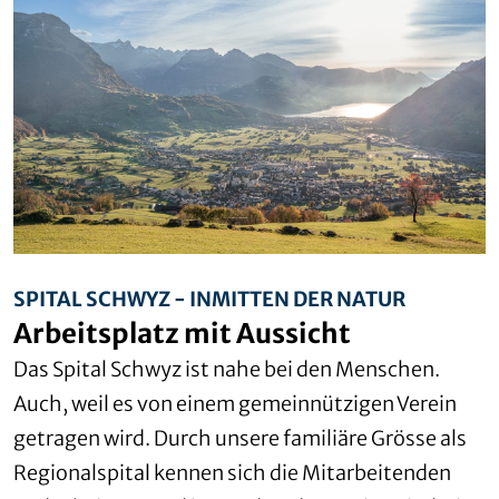
SPITAL SCHWYZ - INMITTEN DER NATUR
Arbeitsplatz mit Aussicht
Das Spital Schwyz ist nahe bei den Menschen.
Auch, weil es von einem
gemeinnützigen Verein
getragen wird. Durch unsere familiäre Grösse als
Regionalspital kennen sich die Mitarbeitenden