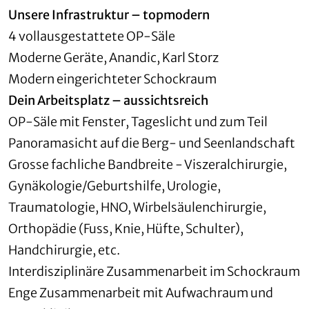
Unsere Infrastruktur – topmodern
4 vollausgestattete OP-Säle
Moderne Geräte, Anandic, Karl Storz
Modern eingerichteter Schockraum
Dein Arbeitsplatz – aussichtsreich
OP-Säle mit Fenster, Tageslicht und zum Teil
Panoramasicht auf die Berg- und Seenlandschaft
Grosse fachliche Bandbreite - Viszeralchirurgie,
Gynäkologie/Geburtshilfe, Urologie,
Traumatologie, HNO, Wirbelsäulenchirurgie,
Orthopädie (Fuss, Knie, Hüfte, Schulter),
Handchirurgie, etc.
Interdisziplinäre Zusammenarbeit im Schockraum
Enge Zusammenarbeit mit Aufwachraum und