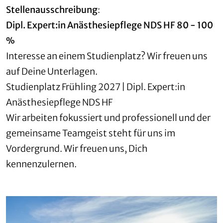
Stellenausschreibung
:
Dipl. Expert:in Anästhesiepflege NDS HF 80 - 100
%
Interesse an einem Studienplatz? Wir freuen uns
auf Deine Unterlagen.
Studienplatz Frühling 2027 | Dipl. Expert:in
Anästhesiepflege NDS HF
Wir arbeiten fokussiert und professionell und der
gemeinsame Teamgeist steht für uns im
Vordergrund. Wir freuen uns, Dich
kennenzulernen.