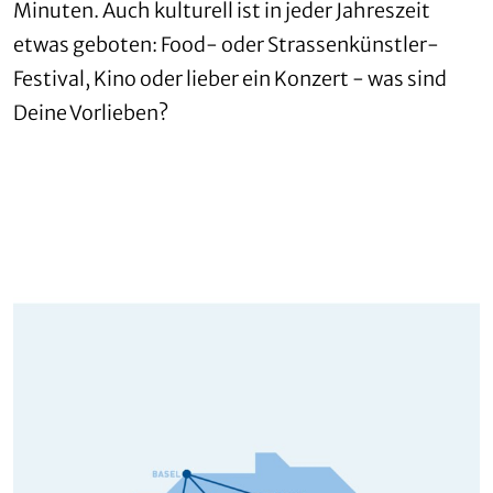
Minuten. Auch kulturell ist in jeder Jahreszeit
etwas geboten: Food- oder Strassenkünstler-
Festival, Kino oder lieber ein Konzert - was sind
Deine Vorlieben?