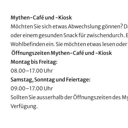
Mythen-Café und -Kiosk
Möchten Sie sich etwas Abwechslung gönnen? Das
oder einem gesunden Snack für zwischendurch. 
Wohlbefinden ein. Sie möchten etwas lesen oder 
Öffnungszeiten Mythen-Café und -Kiosk
Montag bis Freitag:
08.00–17.00 Uhr
Samstag, Sonntag und Feiertage:
09.00–17.00 Uhr
Sollten Sie ausserhalb der Öffnungszeiten des 
Verfügung.