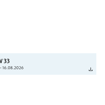
 33
- 16.08.2026