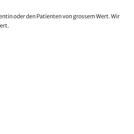
ientin oder den Patienten von grossem Wert. Wir
ert.