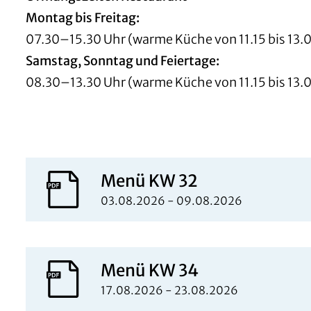
Montag bis Freitag:
07.30–15.30 Uhr (warme Küche von 11.15 bis 13.
Samstag, Sonntag und Feiertage:
08.30–13.30 Uhr (warme Küche von 11.15 bis 13.
Menü KW 32
03.08.2026 - 09.08.2026
Menü KW 34
17.08.2026 - 23.08.2026