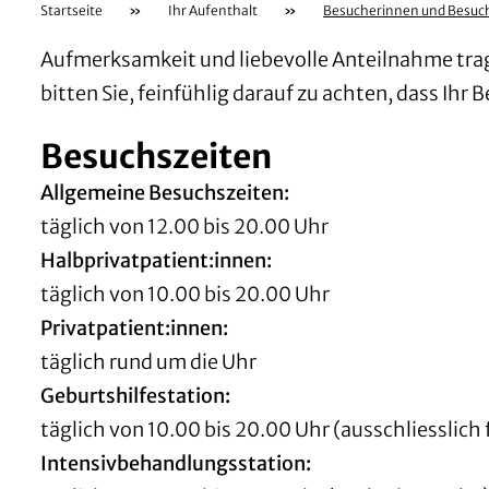
Startseite
»
Ihr Aufenthalt
»
Besucherinnen und Besuc
Aufmerksamkeit und liebevolle Anteilnahme trage
bitten Sie, feinfühlig darauf zu achten, dass Ihr
Besuchszeiten
Allgemeine Besuchszeiten:
täglich von 12.00 bis 20.00 Uhr
Halbprivatpatient:innen:
täglich von 10.00 bis 20.00 Uhr
Privatpatient:innen:
täglich rund um die Uhr
Geburtshilfestation:
täglich von 10.00 bis 20.00 Uhr (ausschliesslich
Intensivbehandlungsstation: