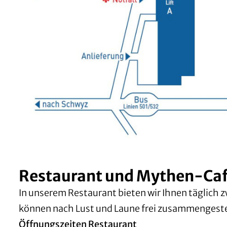
Restaurant und Mythen-Ca
In unserem Restaurant bieten wir Ihnen täglich z
können nach Lust und Laune frei zusammengestel
Öffnungszeiten Restaurant