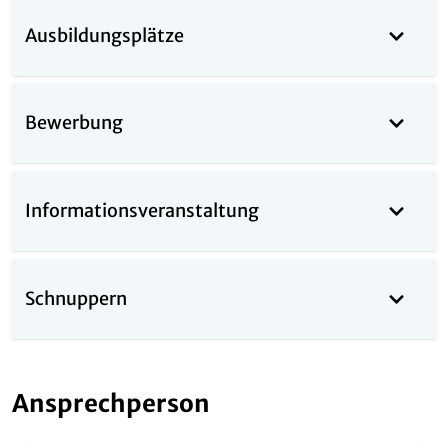
Ausbildungsplätze
Bewerbung
Informationsveranstaltung
Schnuppern
Ansprechperson