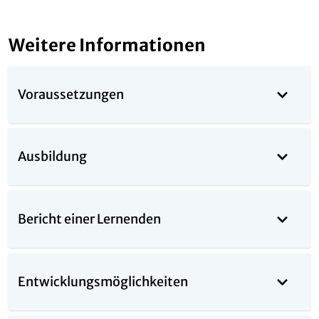
Weitere Informationen
Voraussetzungen
Ausbildung
Bericht einer Lernenden
Entwicklungsmöglichkeiten