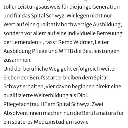
toller Leistungsausweis für die junge Generation
und für das Spital Schwyz. Wir legen nicht nur
Wert auf eine qualitativ hochwertige Ausbildung,
sondern vor allem auf eine individuelle Betreuung
der Lernenden», fasst Remo Widmer, Leiter
Ausbildung Pflege und MTTB die Bestleistungen
zusammen.
Und der berufliche Weg geht erfolgreich weiter:
Sieben der Berufsstarter bleiben dem Spital
Schwyz erhalten, vier davon beginnen direkt eine
qualifizierte Weiterbildung als Dipl.
Pflegefachfrau HF am Spital Schwyz. Zwei
Absolventinnen machen nun die Berufsmatura für
ein späteres Medizinstudium sowie