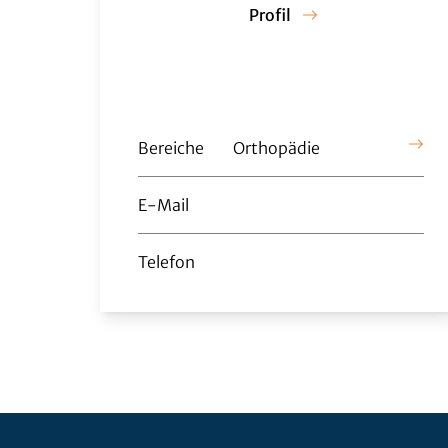
Profil
Bereiche
Orthopädie
E-Mail
Telefon