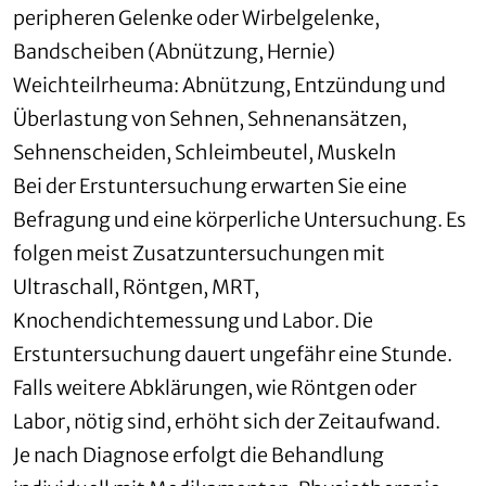
peripheren Gelenke oder Wirbelgelenke,
Bandscheiben (Abnützung, Hernie)
Weichteilrheuma: Abnützung, Entzündung und
Überlastung von Sehnen, Sehnenansätzen,
Sehnenscheiden, Schleimbeutel, Muskeln
Bei der Erstuntersuchung erwarten Sie eine
Befragung und eine körperliche Untersuchung. Es
folgen meist Zusatzuntersuchungen mit
Ultraschall, Röntgen, MRT,
Knochendichtemessung und Labor. Die
Erstuntersuchung dauert ungefähr eine Stunde.
Falls weitere Abklärungen, wie Röntgen oder
Labor, nötig sind, erhöht sich der Zeitaufwand.
Je nach Diagnose erfolgt die Behandlung