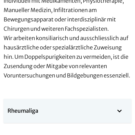
individuell mit Medikamenten, Physiotherapie,
Manueller Medizin, Infiltrationen am
Bewegungsapparat oder interdisziplinär mit
Chirurgen und weiteren Fachspezialisten.
Wir arbeiten konsiliarisch und ausschliesslich auf
hausärztliche oder spezialärztliche Zuweisung
hin. Um Doppelspurigkeiten zu vermeiden, ist die
Zusendung oder Mitgabe von relevanten
Voruntersuchungen und Bildgebungen essenziell.
Rheumaliga