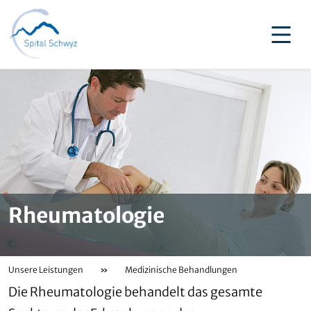
Rheumatologie
Unsere Leistungen
»
Medizinische Behandlungen
Die Rheumatologie behandelt das gesamte