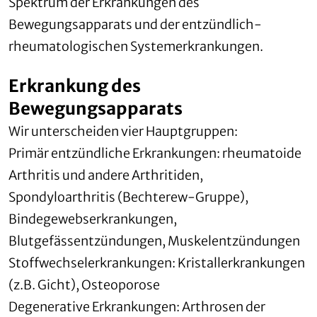
Spektrum der Erkrankungen des
Bewegungsapparats und der entzündlich-
rheumatologischen Systemerkrankungen.
Erkrankung des
Bewegungsapparats
Wir unterscheiden vier Hauptgruppen:
Primär entzündliche Erkrankungen: rheumatoide
Arthritis und andere Arthritiden,
Spondyloarthritis (Bechterew-Gruppe),
Bindegewebserkrankungen,
Blutgefässentzündungen, Muskelentzündungen
Stoffwechselerkrankungen: Kristallerkrankungen
(z.B. Gicht), Osteoporose
Degenerative Erkrankungen: Arthrosen der