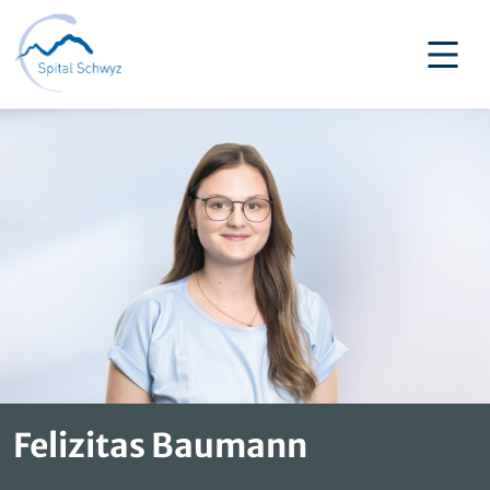
Felizitas Baumann