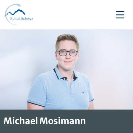
Michael Mosimann