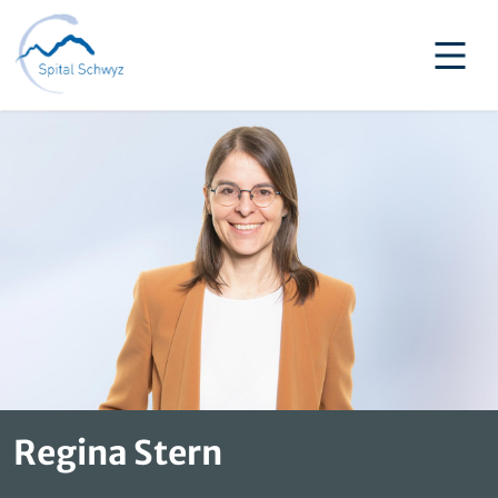
Regina Stern