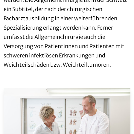
ein Subtitel, der nach der chirurgischen
Facharztausbildung in einer weiterführenden
Spezialisierung erlangt werden kann. Ferner
umfasst die Allgemeinchirurgie auch die
Versorgung von Patientinnen und Patienten mit
schweren infektiösen Erkrankungen und
Weichteilschäden bzw. Weichteiltumoren.