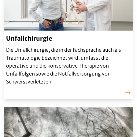
Unfallchirurgie
Die Unfallchirurgie, die in der Fachsprache auch als
Traumatologie bezeichnet wird, umfasst die
operative und die konservative Therapie von
Unfallfolgen sowie die Notfallversorgung von
Schwerstverletzten.