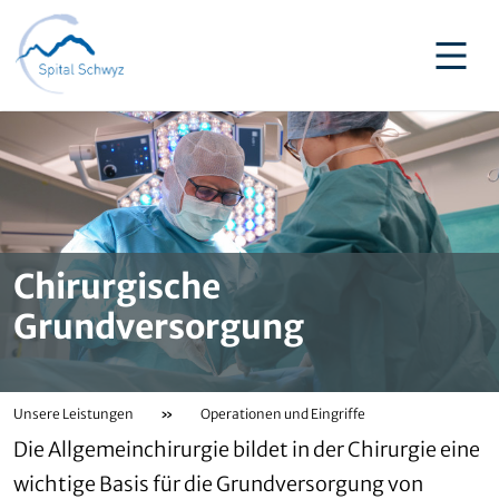
Chirurgische
Grundversorgung
Unsere Leistungen
»
Operationen und Eingriffe
Die Allgemeinchirurgie bildet in der Chirurgie eine
wichtige Basis für die Grundversorgung von