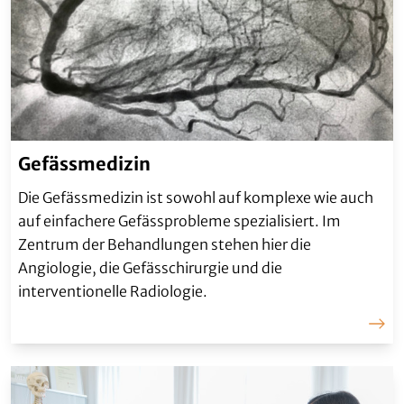
Gefässmedizin
Die Gefässmedizin ist sowohl auf komplexe wie auch
auf einfachere Gefässprobleme spezialisiert. Im
Zentrum der Behandlungen stehen hier die
Angiologie, die Gefässchirurgie und die
interventionelle Radiologie.