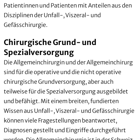
Patientinnen und Patienten mit Anteilen aus den
Disziplinen der Unfall-, Viszeral- und
Gefässchirurgie.
Chirurgische Grund- und
Spezialversorgung
Die Allgemeinchirurgin und der Allgemeinchirurg
sind für die operative und die nicht operative
chirurgische Grundversorgung, aber auch
teilweise für die Spezialversorgung ausgebildet
und befähigt. Mit einem breiten, fundierten
Wissen aus Unfall-, Viszeral- und Gefässchirurgie
können viele Fragestellungen beantwortet,
Diagnosen gestellt und Eingriffe durchgeführt
werden. Die Allgemeinchirurgie ist in der Schweiz