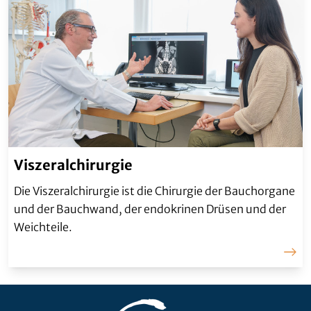
Viszeralchirurgie
Die Viszeralchirurgie ist die Chirurgie der Bauchorgane
und der Bauchwand, der endokrinen Drüsen und der
Weichteile.