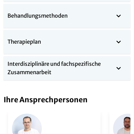
Behandlungsmethoden
Therapieplan
Interdisziplinäre und fachspezifische
Zusammenarbeit
Ihre Ansprechpersonen