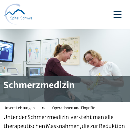
Schmerzmedizin
Unsere Leistungen
»
Operationen und Eingriffe
Unter der Schmerzmedizin versteht man alle
therapeutischen Massnahmen, die zur Reduktion