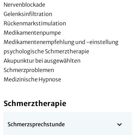
Nervenblockade
Gelenksinfiltration
Rückenmarkstimulation
Medikamentenpumpe
Medikamentenempfehlung und -einstellung
psychologische Schmerztherapie
Akupunktur bei ausgewählten
Schmerzproblemen
Medizinische Hypnose
Schmerztherapie
Schmerzsprechstunde