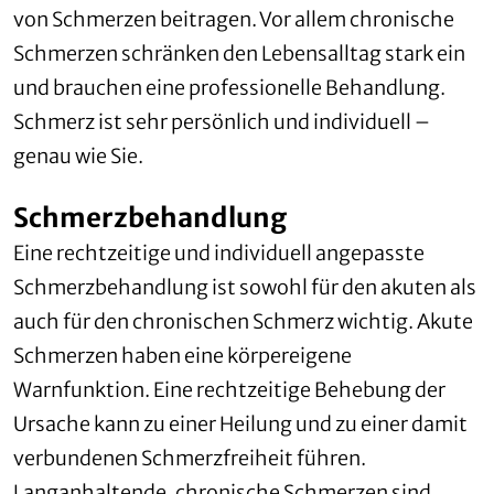
von Schmerzen beitragen. Vor allem chronische
Schmerzen schränken den Lebensalltag stark ein
und brauchen eine professionelle Behandlung.
Schmerz ist sehr persönlich und individuell –
genau wie Sie.
Schmerzbehandlung
Eine rechtzeitige und individuell angepasste
Schmerzbehandlung ist sowohl für den akuten als
auch für den chronischen Schmerz wichtig. Akute
Schmerzen haben eine körpereigene
Warnfunktion. Eine rechtzeitige Behebung der
Ursache kann zu einer Heilung und zu einer damit
verbundenen Schmerzfreiheit führen.
Langanhaltende, chronische Schmerzen sind