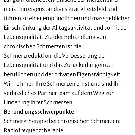
meist ein eigenständiges Krankheitsbild und
führen zu einer empfindlichen und massgeblichen
Einschränkung der Alltagsaktivität und somit der
Lebensqualität. Ziel der Behandlung von
chronischen Schmerzen ist die
Schmerzreduktion, die Verbesserung der
Lebensqualität und das Zurückerlangen der
beruflichen und der privaten Eigenständigkeit.
Wir nehmen Ihre Schmerzen ernst und sind Ihr
verlässliches Partnerteam auf dem Weg zur
Linderung Ihrer Schmerzen.
Behandlungsschwerpunkte
Schmerztherapie bei chronischen Schmerzen:
Radiofrequenztherapie