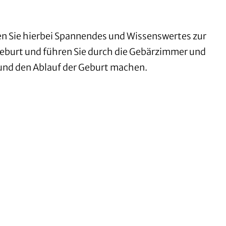
en Sie hierbei Spannendes und Wissenswertes zur
eburt und führen Sie durch die Gebärzimmer und
 und den Ablauf der Geburt machen.