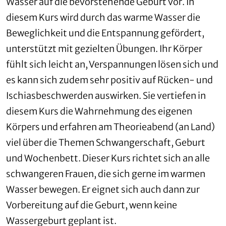
Wasser auf die bevorstehende Geburt vor. In
diesem Kurs wird durch das warme Wasser die
Beweglichkeit und die Entspannung gefördert,
unterstützt mit gezielten Übungen. Ihr Körper
fühlt sich leicht an, Verspannungen lösen sich und
es kann sich zudem sehr positiv auf Rücken- und
Ischiasbeschwerden auswirken. Sie vertiefen in
diesem Kurs die Wahrnehmung des eigenen
Körpers und erfahren am Theorieabend (an Land)
viel über die Themen Schwangerschaft, Geburt
und Wochenbett. Dieser Kurs richtet sich an alle
schwangeren Frauen, die sich gerne im warmen
Wasser bewegen. Er eignet sich auch dann zur
Vorbereitung auf die Geburt, wenn keine
Wassergeburt geplant ist.