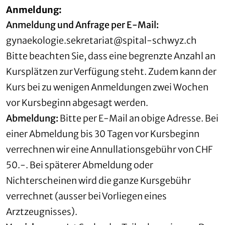
Anmeldung:
Anmeldung und Anfrage per E-Mail:
gynaekologie.sekretariat@spital-schwyz.ch
Bitte beachten Sie, dass eine begrenzte Anzahl an
Kursplätzen zur Verfügung steht. Zudem kann der
Kurs bei zu wenigen Anmeldungen zwei Wochen
vor Kursbeginn abgesagt werden.
Abmeldung:
Bitte per E-Mail an obige Adresse. Bei
einer Abmeldung bis 30 Tagen vor Kursbeginn
verrechnen wir eine Annullationsgebühr von CHF
50.-. Bei späterer Abmeldung oder
Nichterscheinen wird die ganze Kursgebühr
verrechnet (ausser bei Vorliegen eines
Arztzeugnisses).