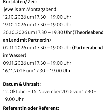
Kursdaten/ Zeit:
jeweils am Montagabend
12.10.2026 um 17.30 – 19.00 Uhr
19.10.2026 um 17.30 – 19.00 Uhr
26.10.2026 um 17.30 – 19.30 Uhr
(Theorieabend
an Land mit Partner:in)
02.11.2026 um 17.30 – 19.00 Uhr
(Partnerabend
im Wasser)
09.11.2026 um 17.30 – 19.00 Uhr
16.11.2026 um 17.30 – 19.00 Uhr
Datum & Uhrzeit:
12. Oktober - 16. November 2026 von 17.30 -
19.00 Uhr
Referentin oder Referent: