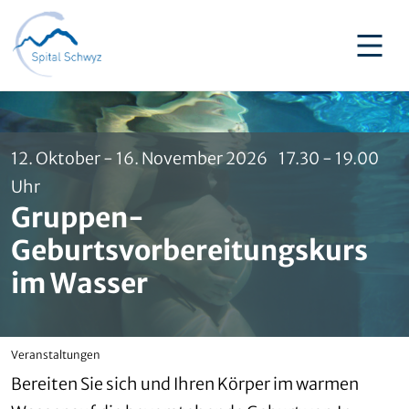
12. Oktober - 16. November 2026 17.30 - 19.00
Uhr
Gruppen-
Geburtsvorbereitungskurs
im Wasser
Veranstaltungen
Bereiten Sie sich und Ihren Körper im warmen