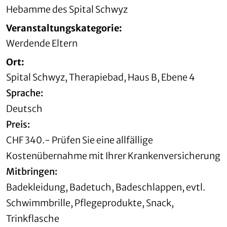
Hebamme des Spital Schwyz
Veranstaltungskategorie:
Werdende Eltern
Ort:
Spital Schwyz, Therapiebad, Haus B, Ebene 4
Sprache:
Deutsch
Preis:
CHF 340.- Prüfen Sie eine allfällige
Kostenübernahme mit Ihrer Krankenversicherung
Mitbringen:
Badekleidung, Badetuch, Badeschlappen, evtl.
Schwimmbrille, Pflegeprodukte, Snack,
Trinkflasche