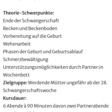
Theorie-Schwerpunkte:
Ende der Schwangerschaft
Becken und Beckenboden
Vorbereitung auf die Geburt
Wehenarbeit
Phasen der Geburt und Geburtsablauf
Schmerzbewältigung
Unterstützungsmöglichkeiten durch Partner:in
Wochenbett
Zielgruppe:
Werdende Mütter ungefähr ab der 28.
Schwangerschaftswoche
Kursdauer:
6 Abende à 90 Minuten davon zwei Partnerabende