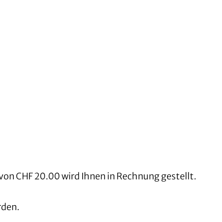
von CHF 20.00 wird Ihnen in Rechnung gestellt.
rden.