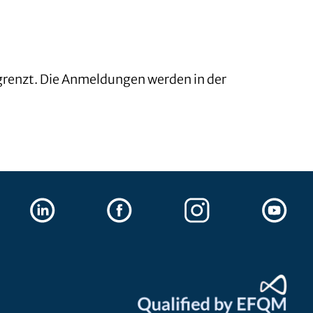
egrenzt. Die Anmeldungen werden in der